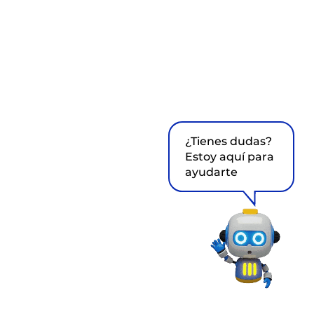
¿Tienes dudas?
Estoy aquí para
ayudarte