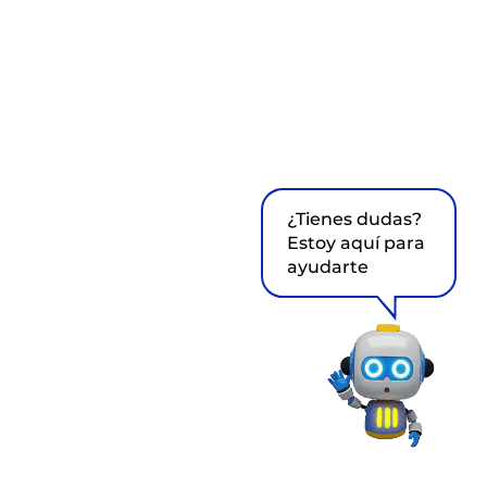
¿Tienes dudas?
Estoy aquí para
ayudarte