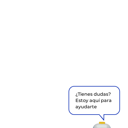
¿Tienes dudas?
Estoy aquí para
ayudarte