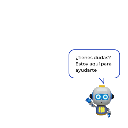
¿Tienes dudas?
Estoy aquí para
ayudarte