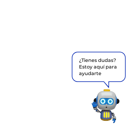
¿Tienes dudas?
Estoy aquí para
ayudarte