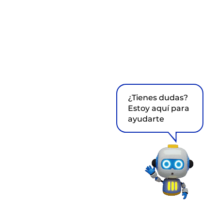
¿Tienes dudas?
Estoy aquí para
ayudarte