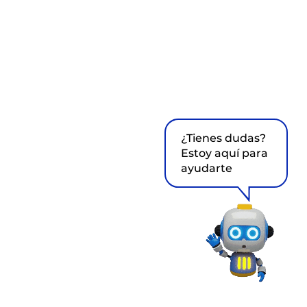
¿Tienes dudas?
Estoy aquí para
ayudarte