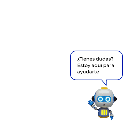
¿Tienes dudas?
Estoy aquí para
ayudarte