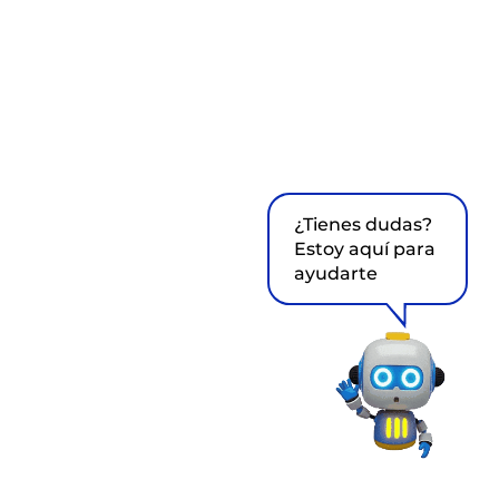
¿Tienes dudas?
Estoy aquí para
ayudarte