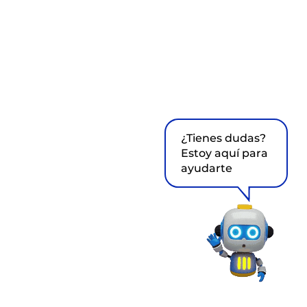
¿Tienes dudas?
Estoy aquí para
ayudarte