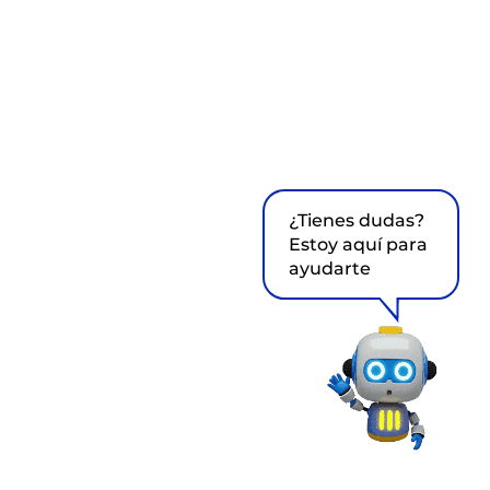
¿Tienes dudas?
Estoy aquí para
ayudarte