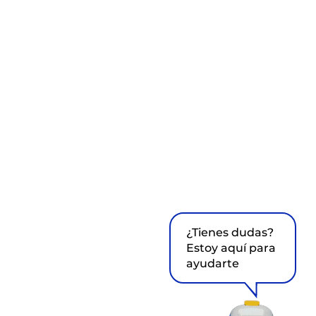
¿Tienes dudas?
Estoy aquí para
ayudarte