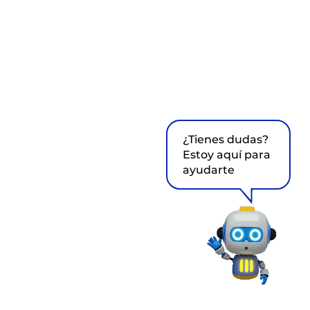
¿Tienes dudas?
Estoy aquí para
ayudarte