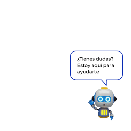
¿Tienes dudas?
Estoy aquí para
ayudarte