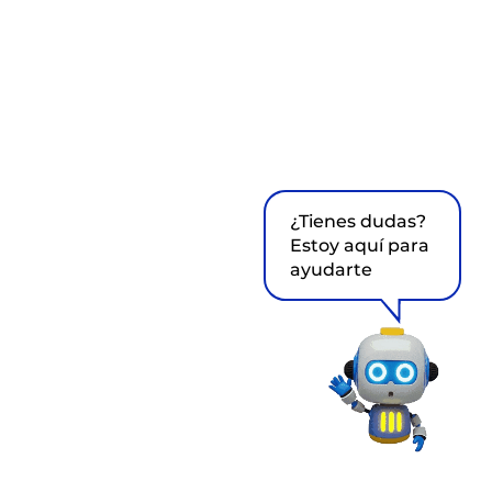
¿Tienes dudas?
Estoy aquí para
ayudarte