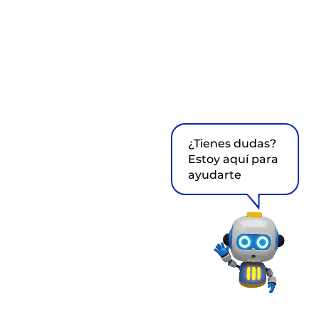
¿Tienes dudas?
Estoy aquí para
ayudarte