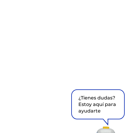
¿Tienes dudas?
Estoy aquí para
ayudarte