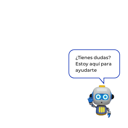
¿Tienes dudas?
Estoy aquí para
ayudarte