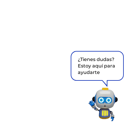
¿Tienes dudas?
Estoy aquí para
ayudarte