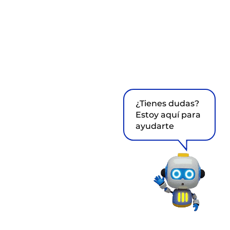
¿Tienes dudas?
Estoy aquí para
ayudarte