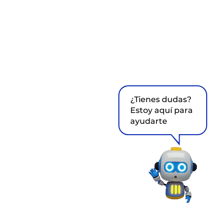
¿Tienes dudas?
Estoy aquí para
ayudarte