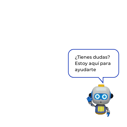
¿Tienes dudas?
Estoy aquí para
ayudarte