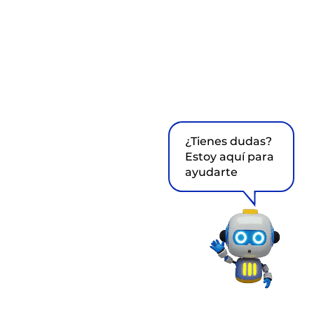
¿Tienes dudas?
Estoy aquí para
ayudarte