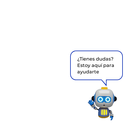
¿Tienes dudas?
Estoy aquí para
ayudarte