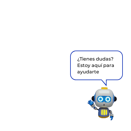
¿Tienes dudas?
Estoy aquí para
ayudarte