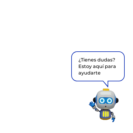
¿Tienes dudas?
Estoy aquí para
ayudarte