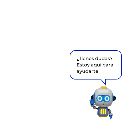
¿Tienes dudas?
Estoy aquí para
ayudarte