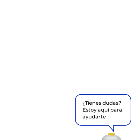
¿Tienes dudas?
Estoy aquí para
ayudarte