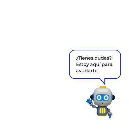
¿Tienes dudas?
Estoy aquí para
ayudarte