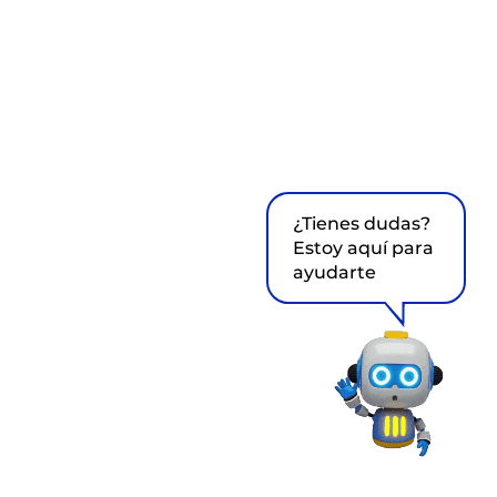
¿Tienes dudas?
Estoy aquí para
ayudarte