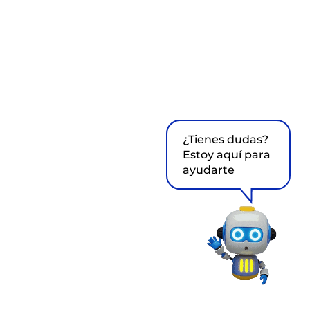
¿Tienes dudas?
Estoy aquí para
ayudarte