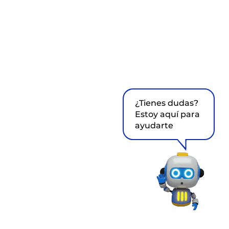
¿Tienes dudas?
Estoy aquí para
ayudarte