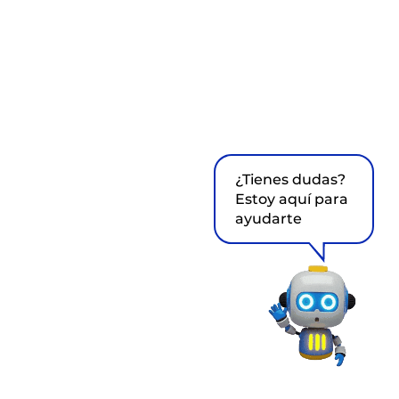
¿Tienes dudas?
Estoy aquí para
ayudarte