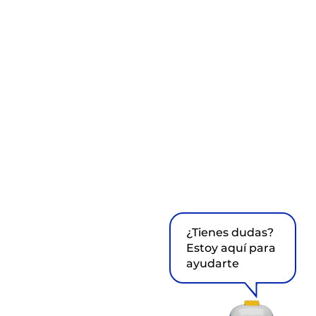
¿Tienes dudas?
Estoy aquí para
ayudarte