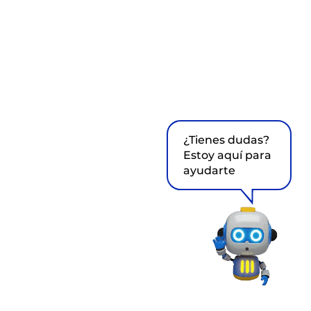
¿Tienes dudas?
Estoy aquí para
ayudarte