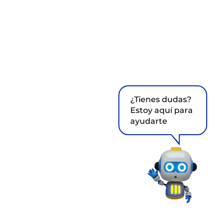
¿Tienes dudas?
Estoy aquí para
ayudarte