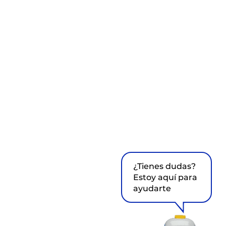
¿Tienes dudas?
Estoy aquí para
ayudarte