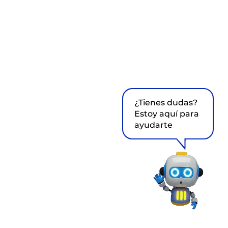
¿Tienes dudas?
Estoy aquí para
ayudarte