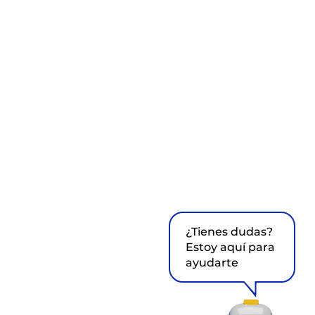
¿Tienes dudas?
Estoy aquí para
ayudarte