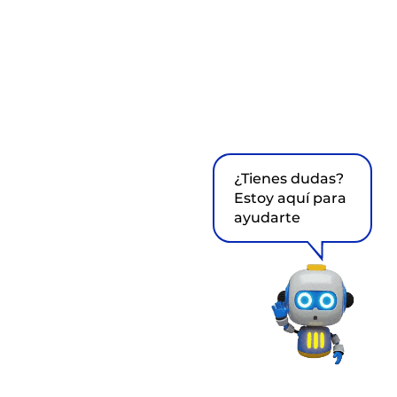
¿Tienes dudas?
Estoy aquí para
ayudarte