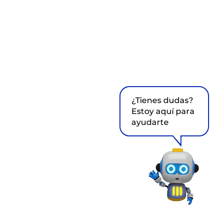
¿Tienes dudas?
Estoy aquí para
ayudarte