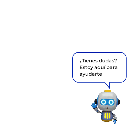
¿Tienes dudas?
Estoy aquí para
ayudarte