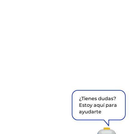
¿Tienes dudas?
Estoy aquí para
ayudarte