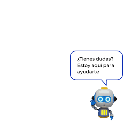
¿Tienes dudas?
Estoy aquí para
ayudarte