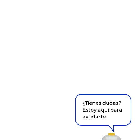
¿Tienes dudas?
Estoy aquí para
ayudarte