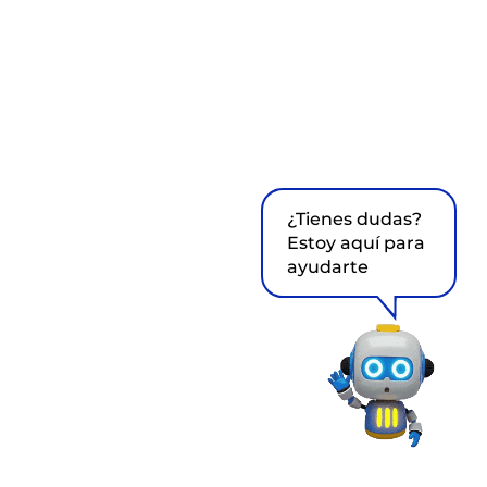
¿Tienes dudas?
Estoy aquí para
ayudarte