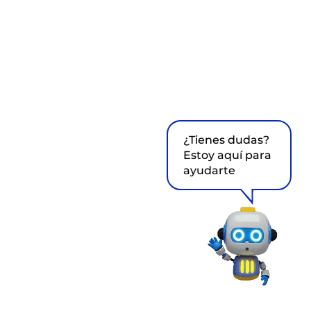
¿Tienes dudas?
Estoy aquí para
ayudarte