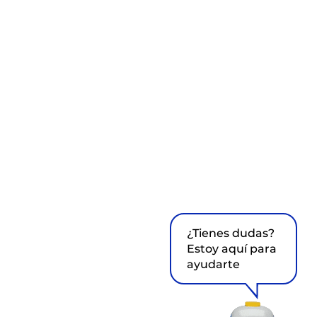
¿Tienes dudas?
Estoy aquí para
ayudarte