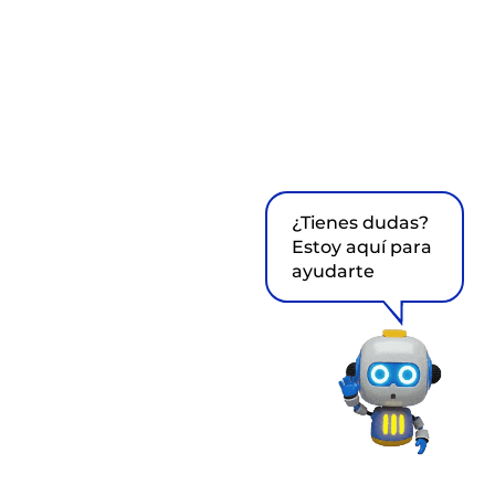
¿Tienes dudas?
Estoy aquí para
ayudarte