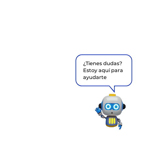
¿Tienes dudas?
Estoy aquí para
ayudarte